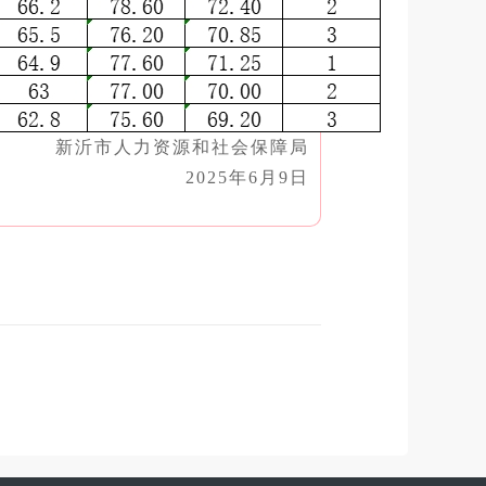
新沂市人力资源和社会保障局
2025年6月9日