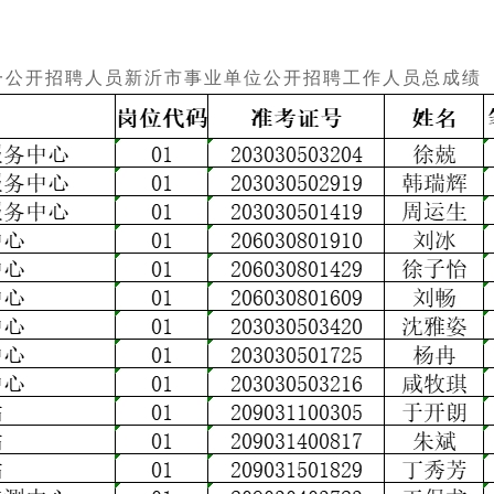
统一公开招聘人员新沂市事业单位公开招聘工作人员
总成绩