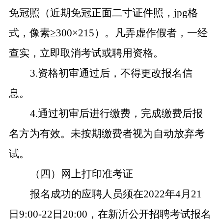
免冠照（近期免冠正面二寸证件照，jpg格
式，像素≥300×215）。凡弄虚作假者，一经
查实，立即取消考试或聘用资格。
3.
资格初审通过后，不得更改报名信
息。
4.
通过初审后进行缴费，完成缴费后报
名方为有效。未按期缴费者视为自动放弃考
试。
（四）网上打印准考证
报名成功的应聘人员须在2022年4月21
日9:00-22日20:00，在新沂公开招聘考试报名