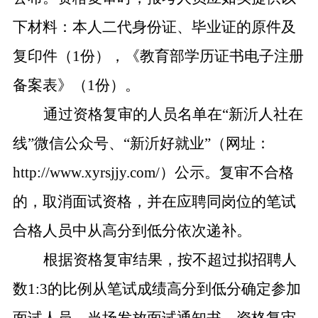
下材料：本人二代身份证、毕业证的原件及
复印件（1份），《教育部学历证书电子注册
备案表》（1份）。
通过资格复审的人员名单在“新沂人社在
线”微信公众号、“新沂好就业”（网址：
http://www.xyrsjjy.com/）公示。复审不合格
的，取消面试资格，并在应聘同岗位的笔试
合格人员中从高分到低分依次递补。
根据资格复审结果，按不超过拟招聘人
数1:3的比例从笔试成绩高分到低分确定参加