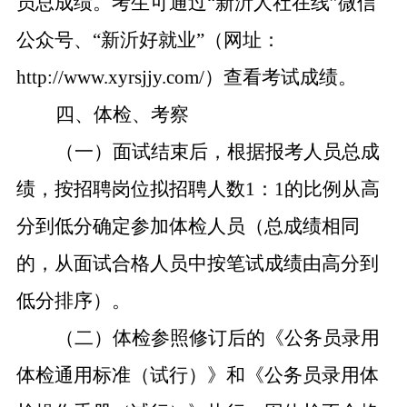
员总成绩。考生可通过“新沂人社在线”微信
公众号、“新沂好就业”（网址：
http://www.xyrsjjy.com/）查看考试成绩。
四、体检、考察
（一）面试结束后，根据报考人员总成
绩，按招聘岗位拟招聘人数1：1的比例从高
分到低分确定参加体检人员（总成绩相同
的，从面试合格人员中按笔试成绩由高分到
低分排序）。
（二）体检参照修订后的《公务员录用
体检通用标准（试行）》和《公务员录用体