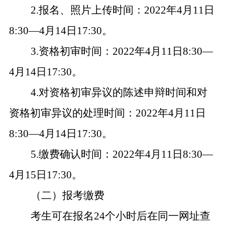
2.
报名、照片上传时间：2022年4月11日
8:30—4月14日17:30。
3.
资格初审时间：2022年4月11日8:30—
4月14日17:30。
4.
对资格初审异议的陈述申辩时间和对
资格初审异议的处理时间：2022年4月11日
8:30—4月14日17:30。
5.
缴费确认时间：2022年4月11日8:30—
4月15日17:30。
（二）报考缴费
考生可在报名24个小时后在同一网址查