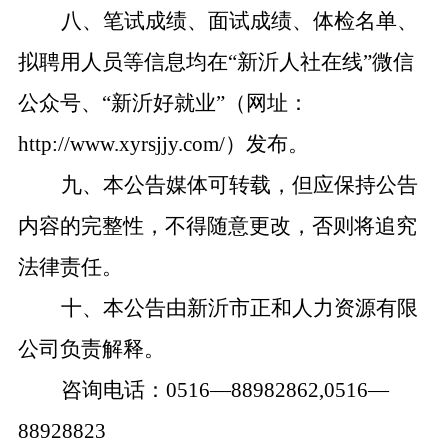
八、笔试成绩、面试成绩、体检名单、
拟聘用人员等信息均在“新沂人社在线”微信
公众号、“新沂好就业”（网址：
http://www.xyrsjjy.com/）发布。
九、本公告媒体可转载，但应保持公告
内容的完整性，不得随意更改，否则将追究
法律责任。
十、本公告由新沂市正和人力资源有限
公司负责解释。
咨询电话：0516—88982862,0516—
88928823