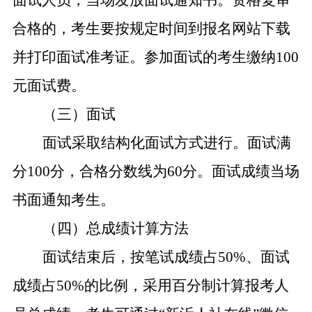
面试人员，当场发放面试通知书。资格复审
合格的，考生要按规定时间到报名网站下载
并打印面试准考证。参加面试的考生缴纳100
元面试费。
（三）面试
面试采取结构化面试方式进行。面试满
分100分，合格分数线为60分。面试成绩当场
书面通知考生。
（四）总成绩计算方法
面试结束后，按笔试成绩占50%、面试
成绩占50%的比例，采用百分制计算报考人