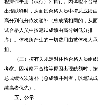
检操作手册（试行）》执行。因体检不合格
出现缺额时，从面试合格人员中按总成绩由
高分到低分依次递补（总成绩相同的，从面
试合格人员中按笔试成绩由高分到低分排
序）。体检所产生的一切费用由被体检人承
担。
（三）按有关规定对体检合格人员组织
考察。因考察不合格等原因出现缺额时，按
总成绩依次递补（总成绩并列者，以笔试成
绩高者优先）。
五、公示