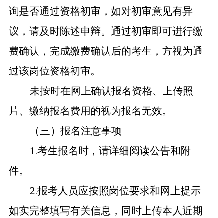
询是否通过资格初审，如对初审意见有异
议，请及时陈述申辩。通过初审即可进行缴
费确认，完成缴费确认后的考生，方视为通
过该岗位资格初审。
未按时在网上确认报名资格、上传照
片、缴纳报名费用的视为报名无效。
（三）报名注意事项
1.
考生报名时，请详细阅读公告和附
件。
2.
报考人员应按照岗位要求和网上提示
如实完整填写有关信息，同时上传本人近期