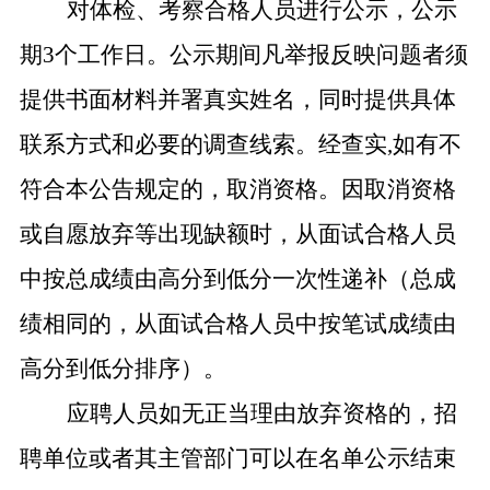
对体检、考察合格人员进行公示，公示
期3个工作日。公示期间凡举报反映问题者须
提供书面材料并署真实姓名，同时提供具体
联系方式和必要的调查线索。经查实,如有不
符合本公告规定的，取消资格。因取消资格
或自愿放弃等出现缺额时，从面试合格人员
中按总成绩由高分到低分一次性递补（总成
绩相同的，从面试合格人员中按笔试成绩由
高分到低分排序）。
应聘人员如无正当理由放弃资格的，招
聘单位或者其主管部门可以在名单公示结束