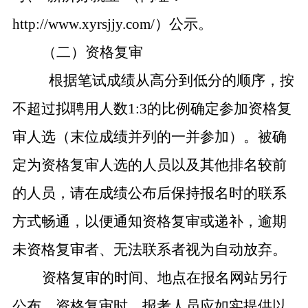
http://www.xyrsjjy.com/）公示。
（二）资格复审
根据笔试成绩从高分到低分的顺序，按
不超过拟聘用人数1:3的比例确定参加资格复
审人选（末位成绩并列的一并参加）。被确
定为资格复审人选的人员以及其他排名较前
的人员，请在成绩公布后保持报名时的联系
方式畅通，以便通知资格复审或递补，逾期
未资格复审者、无法联系者视为自动放弃。
资格复审的时间、地点在报名网站另行
公布。资格复审时，报考人员应如实提供以