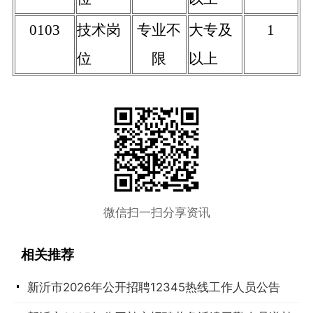
0103
技术岗
专业不
大专及
1
位
限
以上
微信扫一扫分享资讯
相关推荐
新沂市2026年公开招聘12345热线工作人员公告