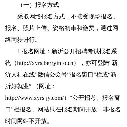
（一）报名方式
采取网络报名方式，不接受现场报名。
报名、照片上传、资格初审和缴费，通过网
络同步进行。
1.
报名网址：新沂公开招聘考试报名系
统（http://xyrs.berryinfo.cn），亦可登陆“新
沂人社在线”微信公众号“报名窗口”栏或“新
沂好就业” （网址：
http://www.xyrsjjy.com/）“公开招考、报名窗
口”栏报名。网站只在报名期间开放，非报名
时间网站不开放。