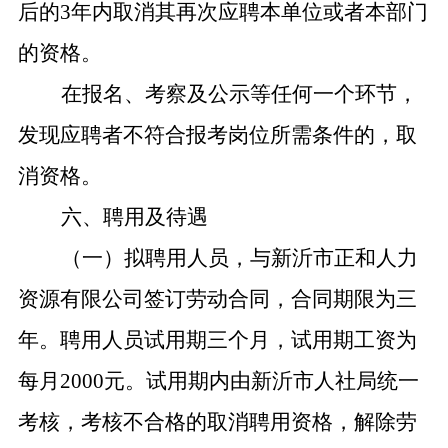
后的3年内取消其再次应聘本单位或者本部门
的资格。
在报名、考察及公示等任何一个环节，
发现应聘者不符合报考岗位所需条件的，取
消资格。
六、聘用及待遇
（一）拟聘用人员，与新沂市正和人力
资源有限公司签订劳动合同，合同期限为三
年。聘用人员试用期三个月，试用期工资为
每月2000元。试用期内由新沂市人社局统一
考核，考核不合格的取消聘用资格，解除劳