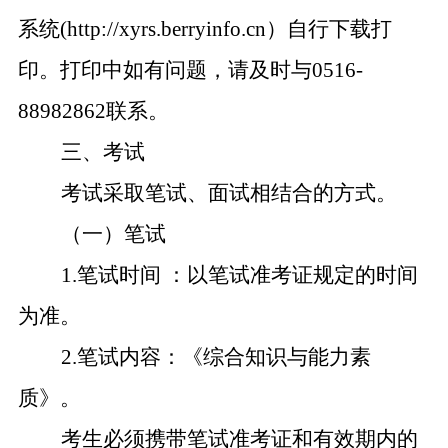
系统(http://xyrs.berryinfo.cn）自行下载打
印。打印中如有问题，请及时与0516-
88982862联系。
三、考试
考试采取笔试、面试相结合的方式。
（一）笔试
1.
笔试时间 ：以笔试准考证规定的时间
为准。
2.
笔试内容：《综合知识与能力素
质》。
考生必须携带笔试准考证和有效期内的