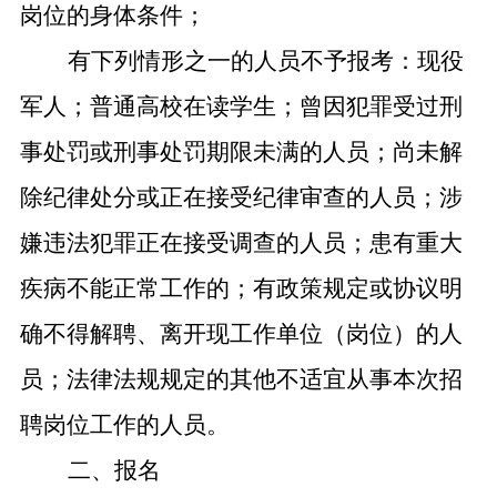
岗位的身体条件；
有下列情形之一的人员不予报考：现役
军人；普通高校在读学生；曾因犯罪受过刑
事处罚或刑事处罚期限未满的人员；尚未解
除纪律处分或正在接受纪律审查的人员；涉
嫌违法犯罪正在接受调查的人员；患有重大
疾病不能正常工作的；有政策规定或协议明
确不得解聘、离开现工作单位（岗位）的人
员；法律法规规定的其他不适宜从事本次招
聘岗位工作的人员。
二、报名