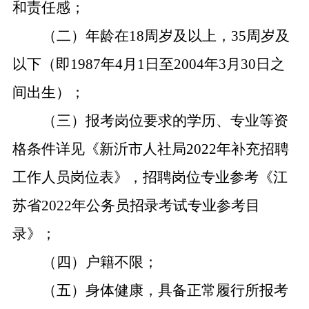
和责任感；
（二）年龄在18周岁及以上，35周岁及
以下（即1987年4月1日至2004年3月30日之
间出生）；
（三）报考岗位要求的学历、专业等资
格条件详见《新沂市人社局2022年补充招聘
工作人员岗位表》，招聘岗位专业参考《江
苏省2022年公务员招录考试专业参考目
录》；
（四）户籍不限；
（五）身体健康，具备正常履行所报考