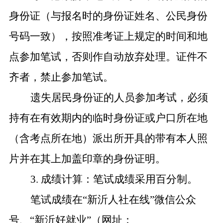
身份证（与报名时的身份证姓名、公民身份
号码一致），按照准考证上规定的时间和地
点参加笔试，否则作自动放弃处理。证件不
齐者，禁止参加笔试。
遗失居民身份证的人员参加考试，必须
持有在有效期内的临时身份证或户口所在地
（含考点所在地）派出所开具的带有本人照
片并在其上加盖印章的身份证明。
3.
成绩计算：笔试成绩采用百分制。
笔试成绩在“新沂人社在线”微信公众
号、“新沂好就业”（网址：