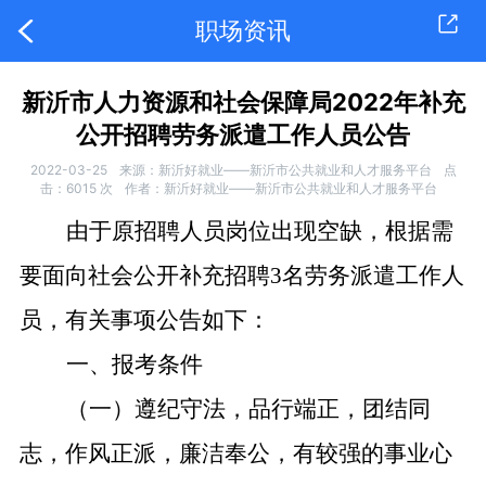
职场资讯
新沂市人力资源和社会保障局2022年补充
公开招聘劳务派遣工作人员公告
2022-03-25
来源：新沂好就业——新沂市公共就业和人才服务平台
点
击：
6015
次
作者：新沂好就业——新沂市公共就业和人才服务平台
由于原招聘人员岗位出现空缺，根据需
要面向社会公开补充招聘3名劳务派遣工作人
员，有关事项公告如下：
一、报考条件
（一）遵纪守法，品行端正，团结同
志，作风正派，廉洁奉公，有较强的事业心