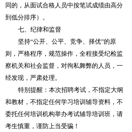
同的，从面试合格人员中按笔试成绩由高分
到低分排序）。
七、纪律和监督
坚持“公开、公平、竞争、择优”的原
则，严格程序，规范操作，全程接受纪检监
察机关和社会监督，对徇私舞弊的人员，一
经发现，严肃处理。
特别提醒：本次招聘考试，不指定大纲
和教材，不指定任何学习培训辅导资料，不
委托任何培训机构举办考试辅导培训班，请
考生慎重，谨防上当受骗！