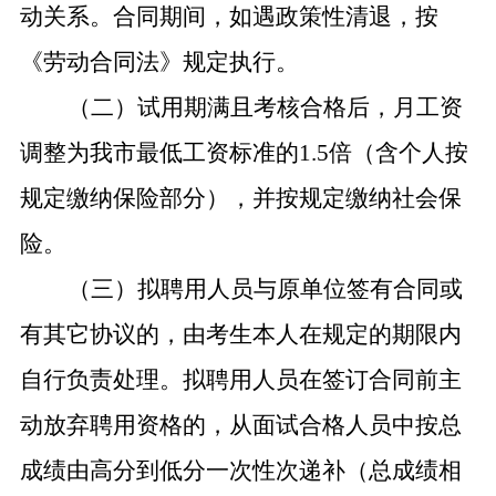
动关系。合同期间，如遇政策性清退，按
《劳动合同法》规定执行。
（二）试用期满且考核合格后，月工资
调整为我市最低工资标准的1.5倍（含个人按
规定缴纳保险部分），并按规定缴纳社会保
险。
（三）拟聘用人员与原单位签有合同或
有其它协议的，由考生本人在规定的期限内
自行负责处理。拟聘用人员在签订合同前主
动放弃聘用资格的，从面试合格人员中按总
成绩由高分到低分一次性次递补（总成绩相