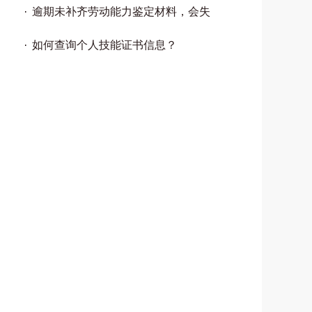
逾期未补齐劳动能力鉴定材料，会失
如何查询个人技能证书信息？