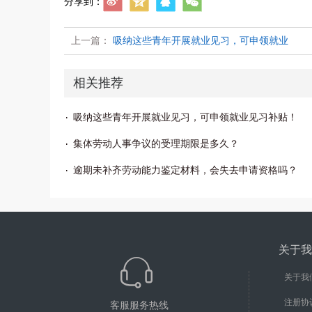
分享到：
上一篇：
吸纳这些青年开展就业见习，可申领就业
相关推荐
吸纳这些青年开展就业见习，可申领就业见习补贴！
集体劳动人事争议的受理期限是多久？
逾期未补齐劳动能力鉴定材料，会失去申请资格吗？
关于我
关于我
注册协
客服服务热线