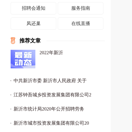
招聘会通知
服务指南
凤还巢
在线直播
推荐文章
2022年新沂
中共新沂市委 新沂市人民政府 关于
江苏钟吾城乡投资发展集团有限公司2
新沂市统计局2020年公开招聘劳务
新沂市城市投资发展集团有限公司20