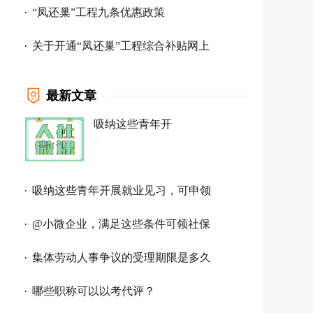
“凤还巢”工程九条优惠政策
关于开通“凤还巢”工程综合补贴网上
最新文章
吸纳这些青年开
..
吸纳这些青年开展就业见习，可申领
@小微企业，满足这些条件可领社保
集体劳动人事争议的受理期限是多久
哪些职称可以以考代评？