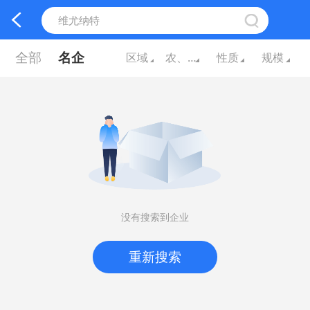
全部
名企
区域
农、林、牧、
性质
规模
没有搜索到企业
重新搜索