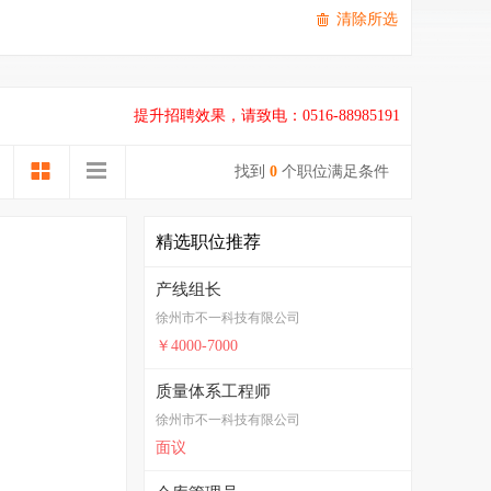
清除所选
提升招聘效果，请致电：0516-88985191
找到
0
个职位满足条件
精选职位推荐
产线组长
徐州市不一科技有限公司
￥4000-7000
质量体系工程师
徐州市不一科技有限公司
面议