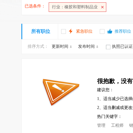
已选条件：
行业：橡胶和塑料制品业
所有职位
紧急职位
推荐职位
排序方式：
更新时间
发布时间
执照已认证
很抱歉，没有
建议您：
1、适当减少已选择
2、适当删减或更
热门关键字：
管理
工程师