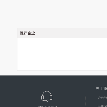
推荐企业
关于我
关于我
注册协