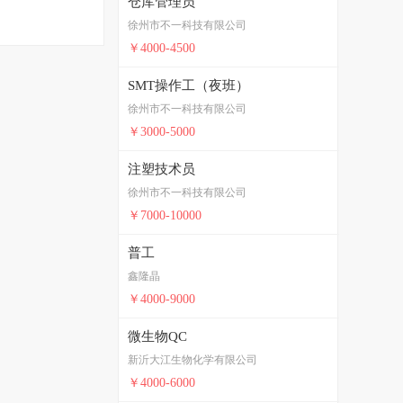
仓库管理员
徐州市不一科技有限公司
￥4000-4500
SMT操作工（夜班）
徐州市不一科技有限公司
￥3000-5000
注塑技术员
徐州市不一科技有限公司
￥7000-10000
普工
鑫隆晶
￥4000-9000
微生物QC
新沂大江生物化学有限公司
￥4000-6000