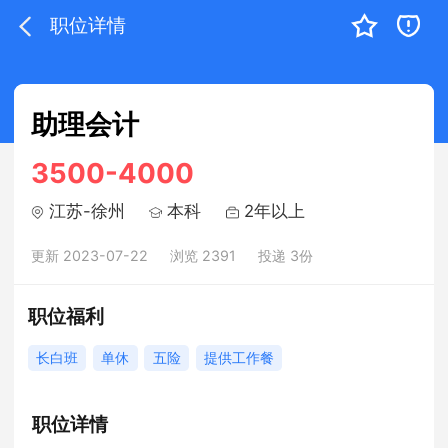
职位详情
助理会计
3500-4000
江苏-徐州
本科
2年以上
更新 2023-07-22
浏览 2391
投递 3份
职位福利
长白班
单休
五险
提供工作餐
职位详情