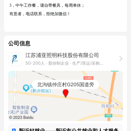
3，中午工作餐，请自带餐具，每周单休；
有意者，电话联系，拒绝加微信！
公司信息
江苏浦亚照明科技股份有限公司
50-200人
· 股份制企业 ·
生产/营运/采购/物流
北沟镇仲庄村G205国道旁
新沂好就业——新沂市公共就业和人才服务