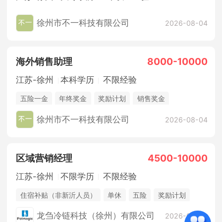
徐州市不一科技有限公司
2026-08-04
海外销售助理
8000-10000
江苏-徐州
本科学历
不限经验
五险一金
年终奖金
奖励计划
销售奖金
休假制度
法定节假日
徐州市不一科技有限公司
2026-08-04
区域营销经理
4500-10000
江苏-徐州
不限学历
不限经验
住宿补贴（非新沂人员）
单休
五险
奖励计划
销售奖金
休假制度
法定节假日
龙刍冷链科技（徐州）有限公司
2026-08-03