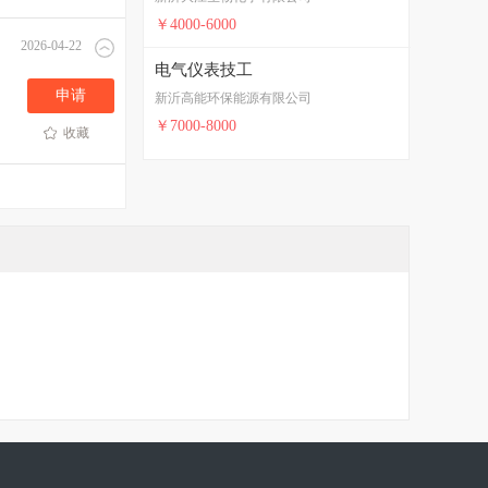
￥4000-6000
2026-04-22
电气仪表技工
申请
新沂高能环保能源有限公司
￥7000-8000
收藏