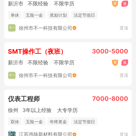
新沂市
不限经验
不限学历
单休
五险一金
奖励计划
法定节假日
徐州市不一科技有限公司
置顶
3000-5000
SMT操作工（夜班）
新沂市
不限经验
不限学历
徐州市不一科技有限公司
置顶
7000-8000
仪表工程师
徐州
3年以上经验
大专学历
双休
五险一金
年终奖金
法定节假日
江苏鸿脉新材料有限公司
置顶