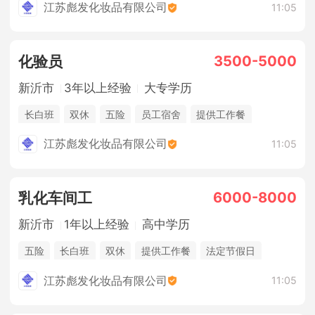
江苏彪发化妆品有限公司
11:05
3500-5000
化验员
新沂市
3年以上经验
大专学历
长白班
双休
五险
员工宿舍
提供工作餐
江苏彪发化妆品有限公司
11:05
6000-8000
乳化车间工
新沂市
1年以上经验
高中学历
五险
长白班
双休
提供工作餐
法定节假日
江苏彪发化妆品有限公司
11:05