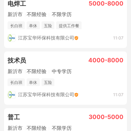
5000-8000
电焊工
新沂市
不限经验
不限学历
长白班
单休
五险
提供工作餐
江苏宝华环保科技有限公司
11:07
4000-8000
技术员
新沂市
不限经验
中专学历
长白班
单休
五险
江苏宝华环保科技有限公司
11:07
3000-5000
普工
新沂市
不限经验
不限学历