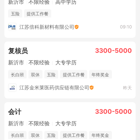
新沂市
不限经验
高中学历
五险
提供工作餐
江苏倍科新材料有限公司
09:10
3300-5000
复核员
新沂市
不限经验
大专学历
长白班
双休
五险
提供工作餐
年终奖金
法定节假日
江苏金米莱医药供应链有限公司
昨天
3300-5000
会计
新沂市
不限经验
大专学历
长白班
双休
五险
提供工作餐
年终奖金