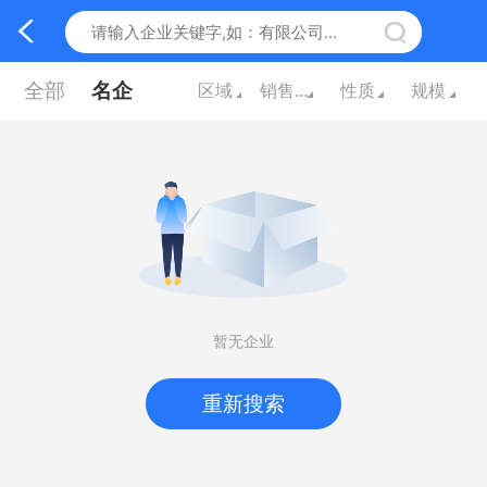
全部
名企
区域
销售/客服/
性质
规模
暂无企业
重新搜索