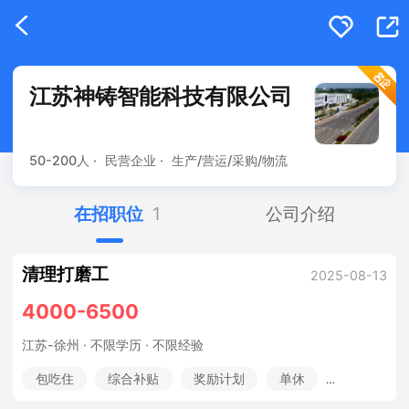
江苏神铸智能科技有限公司
50-200人 ·
民营企业 ·
生产/营运/采购/物流
在招职位
1
公司介绍
清理打磨工
2025-08-13
4000-6500
江苏-徐州
· 不限学历 · 不限经验
包吃住
综合补贴
奖励计划
单休
五险